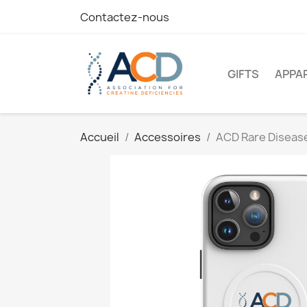
Contactez-nous
GIFTS
APPA
Accueil
Accessoires
ACD Rare Diseas