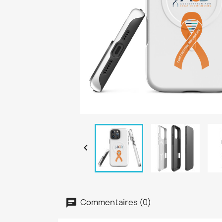

Commentaires (0)