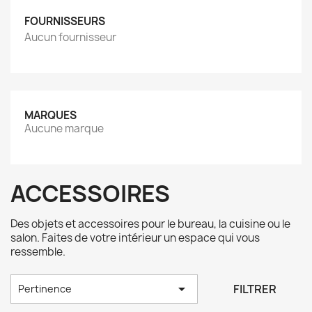
FOURNISSEURS
Aucun fournisseur
MARQUES
Aucune marque
ACCESSOIRES
Des objets et accessoires pour le bureau, la cuisine ou le
salon. Faites de votre intérieur un espace qui vous
ressemble.

FILTRER
Pertinence