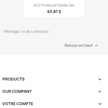
ACD Pickleball Paddle Set
63,87 $
Affichage 1-4 de 4 article(s)
Retour en haut

PRODUCTS

OUR COMPANY

VOTRE COMPTE
