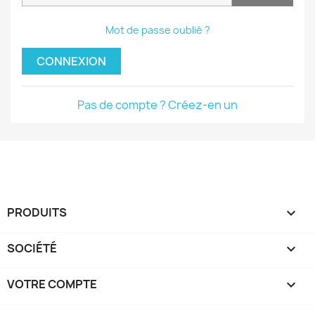
Mot de passe oublié ?
CONNEXION
Pas de compte ? Créez-en un
PRODUITS

SOCIÉTÉ

VOTRE COMPTE
